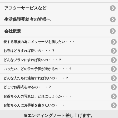
アフターサービスなど
生活保護受給者の皆様へ
会社概要
愛する家族の為にメッセージを残したい・・・
お寺はどうすれば良いの・・・？
どんなプランにすれば良いの・・・？
いったい、どの位の予算が掛かるの・・・？
どんな人たちに連絡すれば良いの・・・？
どこでお葬式をやるの・・・？
お爺ちゃんの写真は、どれにしようか・・・
お婆ちゃんにお手紙を書きたいの・・・
※エンディングノート差し上げます。