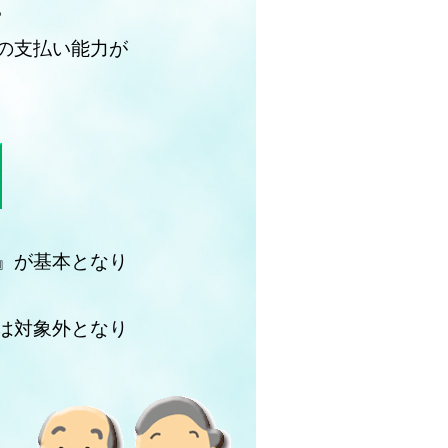
。
の支払い能力が
』が基本となり
は対象外となり