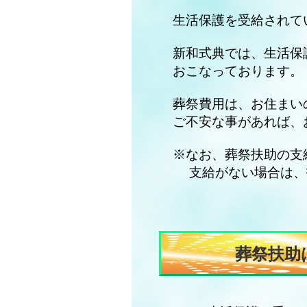
生活保護を受給されて
新和式典では、生活保
おこなっております。
葬祭費用は、お住まい
ご不安な事があれば、
※なお、葬祭扶助の支
支給がない場合は、
葬祭扶助