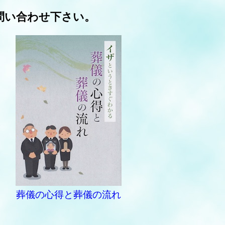
問い合わせ下さい。
葬儀の心得と葬儀の流れ