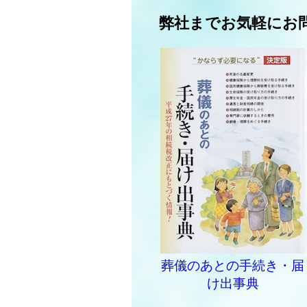
弊社までお気軽にお
葬儀のあとの手続き・届
け出事典