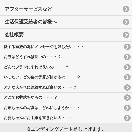
アフターサービスなど
生活保護受給者の皆様へ
会社概要
愛する家族の為にメッセージを残したい・・・
お寺はどうすれば良いの・・・？
どんなプランにすれば良いの・・・？
いったい、どの位の予算が掛かるの・・・？
どんな人たちに連絡すれば良いの・・・？
どこでお葬式をやるの・・・？
お爺ちゃんの写真は、どれにしようか・・・
お婆ちゃんにお手紙を書きたいの・・・
※エンディングノート差し上げます。