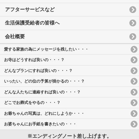
アフターサービスなど
生活保護受給者の皆様へ
会社概要
愛する家族の為にメッセージを残したい・・・
お寺はどうすれば良いの・・・？
どんなプランにすれば良いの・・・？
いったい、どの位の予算が掛かるの・・・？
どんな人たちに連絡すれば良いの・・・？
どこでお葬式をやるの・・・？
お爺ちゃんの写真は、どれにしようか・・・
お婆ちゃんにお手紙を書きたいの・・・
※エンディングノート差し上げます。